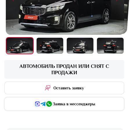
+16 фото
АВТОМОБИЛЬ ПРОДАН ИЛИ СНЯТ С
ПРОДАЖИ
Оставить заявку
Заявка в мессенджеры