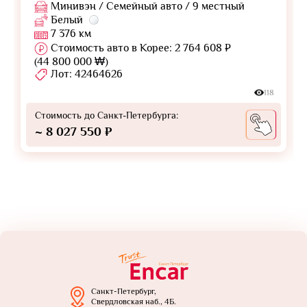
Минивэн / Семейный авто / 9 местный
Белый
7 376 км
Стоимость авто в Корее: 2 764 608 ₽
(44 800 000 ₩)
Лот: 42464626
118
Стоимость до Санкт-Петербурга:
~ 8 027 550 ₽
Санкт-Петербург,
Свердловская наб., 4Б.