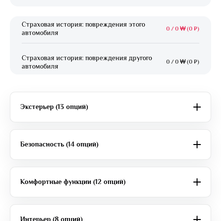
Страховая история: повреждения этого
0
/
0 ₩ (0 ₽)
автомобиля
Страховая история: повреждения другого
0
/
0 ₩ (0 ₽)
автомобиля
Экстерьер (13 опций)
Безопасность (14 опций)
Комфортные функции (12 опций)
Интерьер (8 опций)