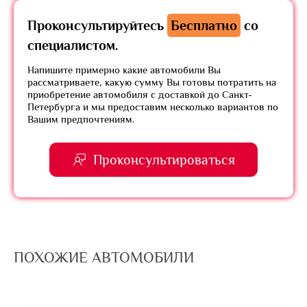
Проконсультируйтесь
Бесплатно
со
специалистом.
Напишите примерно какие автомобили Вы
рассматриваете, какую сумму Вы готовы потратить на
приобретение автомобиля с доставкой до Санкт-
Петербурга и мы предоставим несколько вариантов по
Вашим предпочтениям.
Проконсультироваться
ПОХОЖИЕ АВТОМОБИЛИ