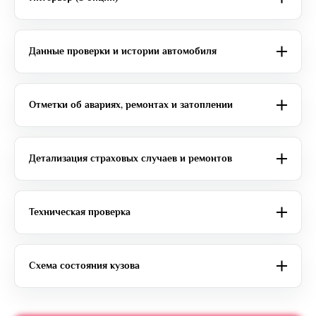
Данные проверки и истории автомобиля
Отметки об авариях, ремонтах и затоплении
Детализация страховых случаев и ремонтов
Техническая проверка
Схема состояния кузова