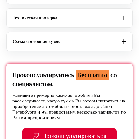
Техническая проверка
Схема состояния кузова
Проконсультируйтесь
Бесплатно
со
специалистом.
Напишите примерно какие автомобили Вы
рассматриваете, какую сумму Вы готовы потратить на
приобретение автомобиля с доставкой до Санкт-
Петербурга и мы предоставим несколько вариантов по
Вашим предпочтениям.
Проконсультироваться