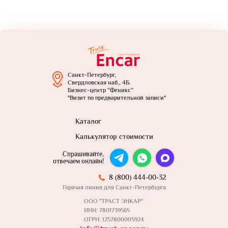
Санкт-Петербург,
Свердловская наб., 4Б.
Бизнес-центр “Феникс”
"Визит по предварительной записи"
Каталог
Калькулятор стоимости
Спрашивайте,
отвечаем онлайн!
8 (800) 444-00-32
Горячая линия для Санкт-Петербурга
ООО "ТРАСТ ЭНКАР"
ИНН: 7801739565
ОГРН: 1257800005924