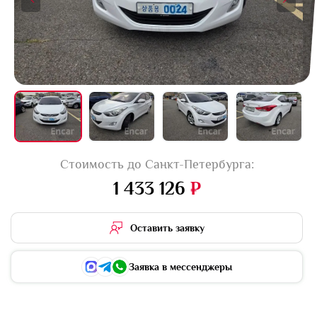
+11 фото
Стоимость до Санкт-Петербурга:
1 433 126
₽
Оставить заявку
Заявка в мессенджеры