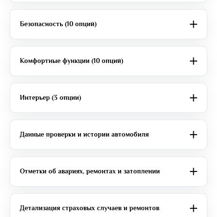
Безопасность (10 опций)
Комфортные функции (10 опций)
Интерьер (3 опции)
Данные проверки и истории автомобиля
Отметки об авариях, ремонтах и затоплении
Детализация страховых случаев и ремонтов