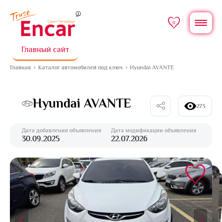
0
Главный сайт
Главная
Каталог автомобилей под ключ
Hyundai AVANTE
Hyundai AVANTE
273
Дата добавления объявления
Дата модификации объявления
30.09.2025
22.07.2026