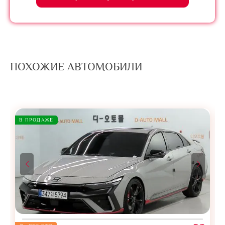
ПОХОЖИЕ АВТОМОБИЛИ
В ПРОДАЖЕ