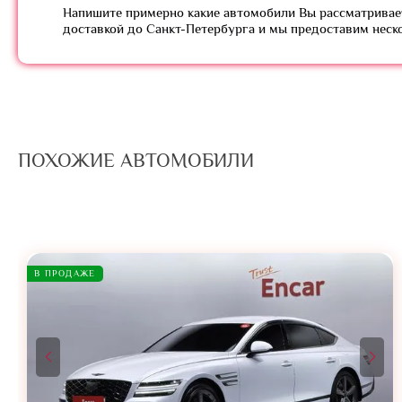
Напишите примерно какие автомобили Вы рассматривает
доставкой до Санкт-Петербурга и мы предоставим неск
ПОХОЖИЕ АВТОМОБИЛИ
В ПРОДАЖЕ