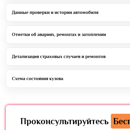
Данные проверки и истории автомобиля
Отметки об авариях, ремонтах и затоплении
Детализация страховых случаев и ремонтов
Схема состояния кузова
Проконсультируйтесь
Бес