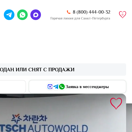
8 (800) 444-00-32
,
0
!
Горячая линия для Санкт-Петербурга
ОДАН ИЛИ СНЯТ С ПРОДАЖИ
Заявка в мессенджеры