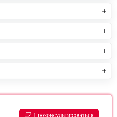
Проконсультироваться