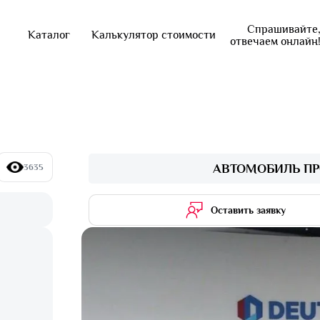
Спрашивайте
Каталог
Калькулятор стоимости
отвечаем онлайн
АВТОМОБИЛЬ ПР
3635
Оставить заявку