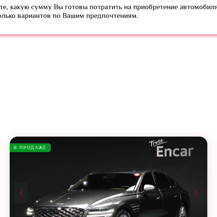
е, какую сумму Вы готовы потратить на приобретение автомобиля
олько вариантов по Вашим предпочтениям.
В ПРОДАЖЕ