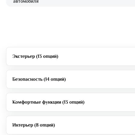
автомобиля
Экстерьер (13 опций)
Безопасность (14 опций)
Комфортные функции (13 опций)
Интерьер (8 опций)