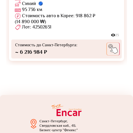
Синий
95 736 км
Стоимость авто в Корее: 918 862 ₽
(14 890 000 ₩)
Лот: 42502631
23
Стоимость до Санкт-Петербурга:
~ 6 216 984 ₽
Санкт-Петербург,
Свердловская наб., 4Б.
Бизнес-центр “Феникс”