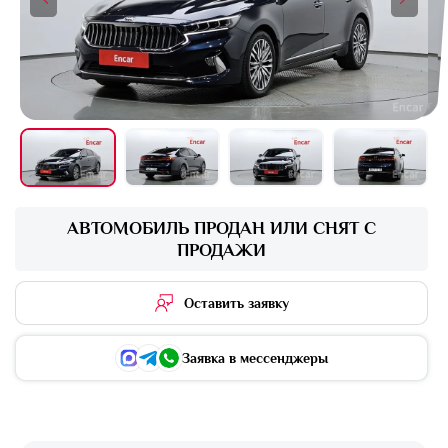
+16 фото
АВТОМОБИЛЬ ПРОДАН ИЛИ СНЯТ С
ПРОДАЖИ
Оставить заявку
Заявка в мессенджеры