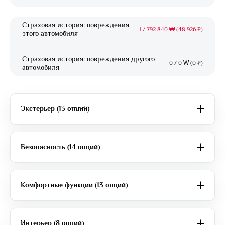
Страховая история: повреждения
1
/
792 840 ₩ (48 926 ₽)
этого автомобиля
Страховая история: повреждения другого
0
/
0 ₩ (0 ₽)
автомобиля
Экстерьер (13 опций)
Безопасность (14 опций)
Комфортные функции (13 опций)
Интерьер (8 опций)