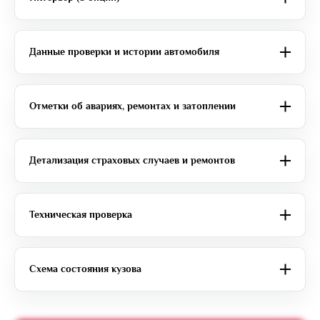
Данные проверки и истории автомобиля
Отметки об авариях, ремонтах и затоплении
Детализация страховых случаев и ремонтов
Техническая проверка
Схема состояния кузова