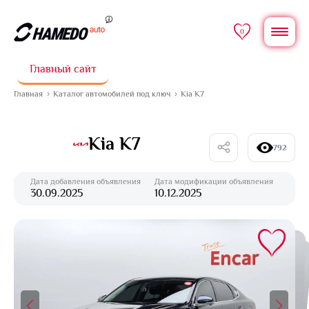
0
Главный сайт
Главная
Каталог автомобилей под ключ
Kia K7
Kia K7
792
Дата добавления объявления
Дата модификации объявления
30.09.2025
10.12.2025