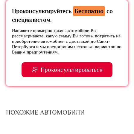
Проконсультируйтесь
Бесплатно
со
специалистом.
Напишите примерно какие автомобили Вы
рассматриваете, какую сумму Вы готовы потратить на
приобретение автомобиля с доставкой до Санкт-
Петербурга и мы предоставим несколько вариантов по
Вашим предпочтениям.
Проконсультироваться
ПОХОЖИЕ АВТОМОБИЛИ