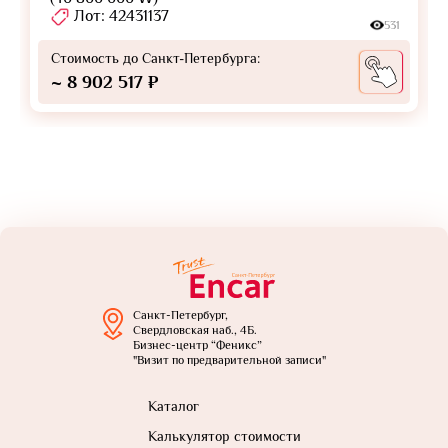
Лот: 42431137
531
Стоимость до Санкт-Петербурга:
~ 8 902 517 ₽
Санкт-Петербург,
Свердловская наб., 4Б.
Бизнес-центр “Феникс”
"Визит по предварительной записи"
Каталог
Калькулятор стоимости