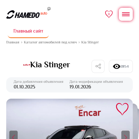
0
Главный сайт
Главная
Каталог автомобилей под ключ
Kia Stinger
Kia Stinger
2854
Дата добавления объявления
Дата модификации объявления
01.10.2025
19.01.2026