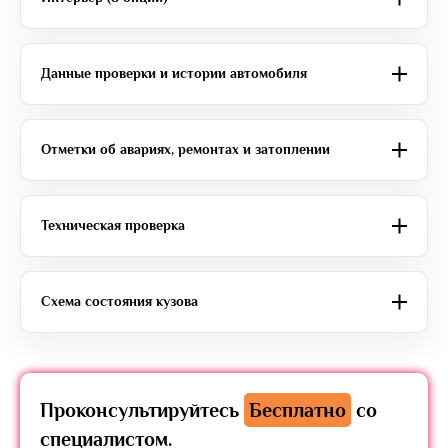
Данные проверки и истории автомобиля
Отметки об авариях, ремонтах и затоплении
Техническая проверка
Схема состояния кузова
Проконсультируйтесь
Бесплатно
со
специалистом.