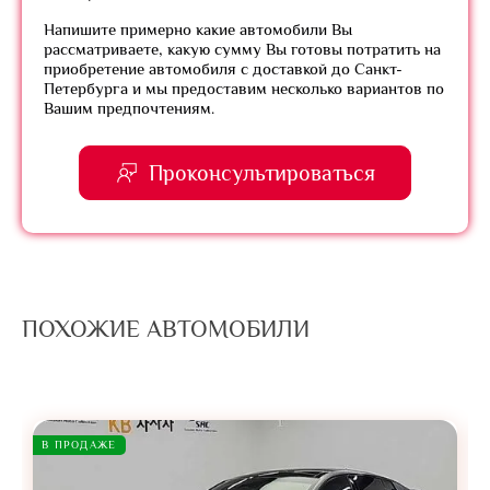
Напишите примерно какие автомобили Вы
рассматриваете, какую сумму Вы готовы потратить на
приобретение автомобиля с доставкой до Санкт-
Петербурга и мы предоставим несколько вариантов по
Вашим предпочтениям.
Проконсультироваться
ПОХОЖИЕ АВТОМОБИЛИ
В ПРОДАЖЕ