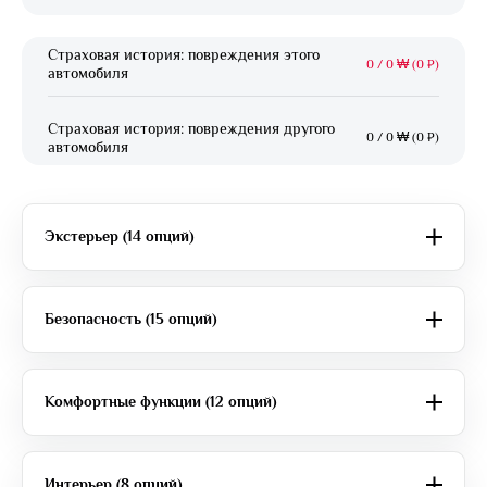
Страховая история: повреждения этого
0
/
0 ₩ (0 ₽)
автомобиля
Страховая история: повреждения другого
0
/
0 ₩ (0 ₽)
автомобиля
Экстерьер (14 опций)
Безопасность (15 опций)
Комфортные функции (12 опций)
Интерьер (8 опций)