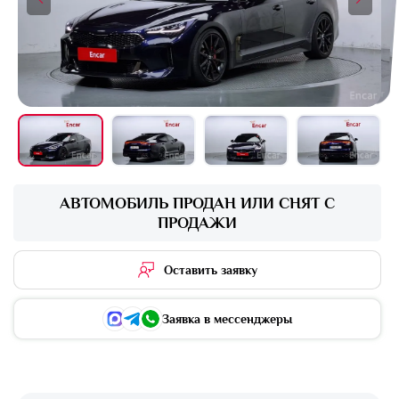
+16 фото
АВТОМОБИЛЬ ПРОДАН ИЛИ СНЯТ С
ПРОДАЖИ
Оставить заявку
Заявка в мессенджеры